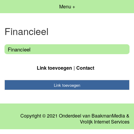
Menu +
Financieel
Financieel
Link toevoegen
Contact
Link toevoegen
Copyright © 2021 Onderdeel van
BaakmanMedia
&
Vrolijk Internet Services